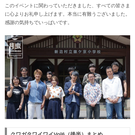
このイベントに関わっていただきました、すべての皆さま
に心よりお礼申し上げます。本当に有難うございました。
感謝の気持ちでいっぱいです。
クワガタワイワイVol6（後半）まとめ