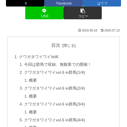
X
Facebook
はてブ
LINE
コピー
2020.06.16
2020.07.13
目次
クワガタワイワイVol6
今回は群馬で収録、無観客での開催！
クワガタワイワイvol.6 in群馬(1/4)
概要
クワガタワイワイvol.6 in群馬(2/4)
概要
クワガタワイワイvol.6 in群馬(3/4)
概要
クワガタワイワイvol.6 in群馬(4/4)