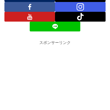
スポンサーリンク