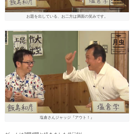
お題を出している、お二方は満面の笑みです。
塩倉さんジャッジ『アウト！』