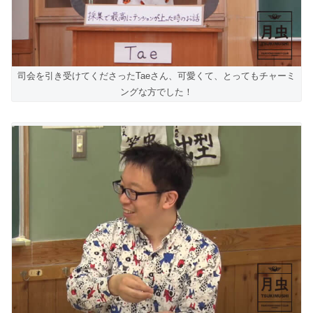
司会を引き受けてくださったTaeさん、可愛くて、とってもチャーミ
ングな方でした！