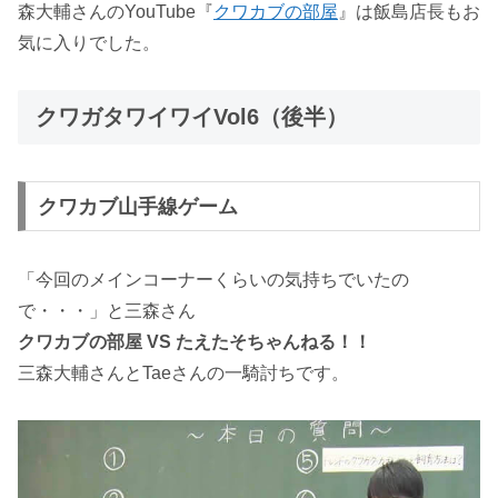
森大輔さんのYouTube『
クワカブの部屋
』は飯島店長もお
気に入りでした。
クワガタワイワイVol6（後半）
クワカブ山手線ゲーム
「今回のメインコーナーくらいの気持ちでいたの
で・・・」と三森さん
クワカブの部屋 VS たえたそちゃんねる！！
三森大輔さんとTaeさんの一騎討ちです。