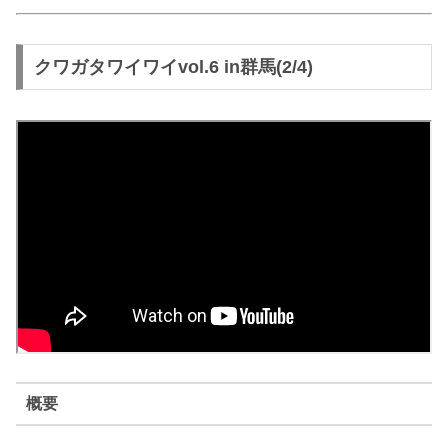
クワガタワイワイvol.6 in群馬(2/4)
概要