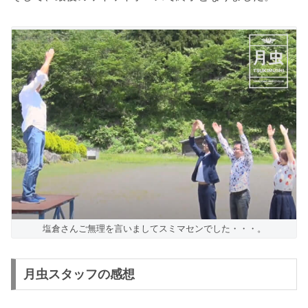
塩倉さんご無理を言いましてスミマセンでした・・・。
月虫スタッフの感想