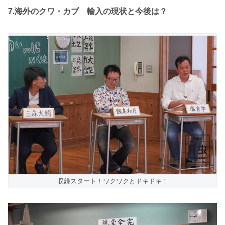
7.海外のクワ・カブ 輸入の現状と今後は？
収録スタート！ワクワクとドキドキ！