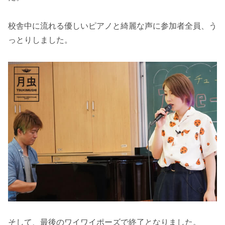
校舎中に流れる優しいピアノと綺麗な声に参加者全員、う
っとりしました。
そして、最後のワイワイポーズで終了となりました。