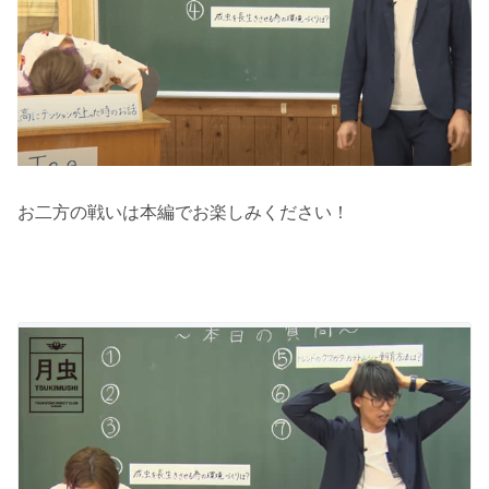
お二方の戦いは本編でお楽しみください！