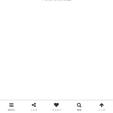
MENU
シェア
フォロー
検索
トップ