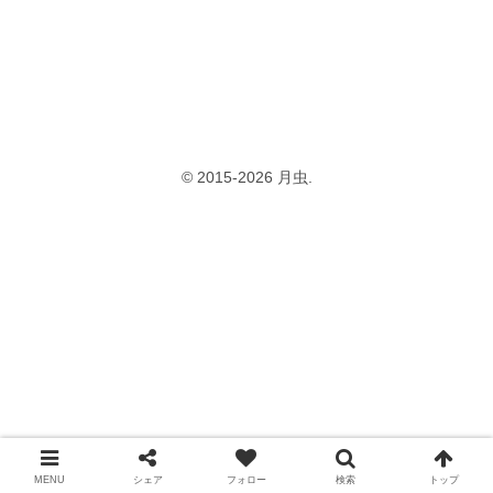
© 2015-2026 月虫.
MENU
シェア
フォロー
検索
トップ