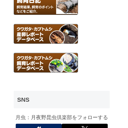
SNS
月虫：月夜野昆虫倶楽部をフォローする