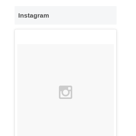
Instagram