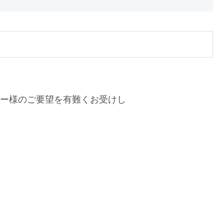
ュー様のご要望を有難くお受けし