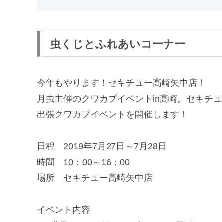
虫くじとふれあいコーナー
今年もやります！セキチュー高崎矢中店！
月虫主催のクワカブイベントin高崎。セキチ
出張クワカブイベントを開催します！
日程 2019年7月27日～7月28日
時間 10：00～16：00
場所 セキチュー高崎矢中店
イベント内容