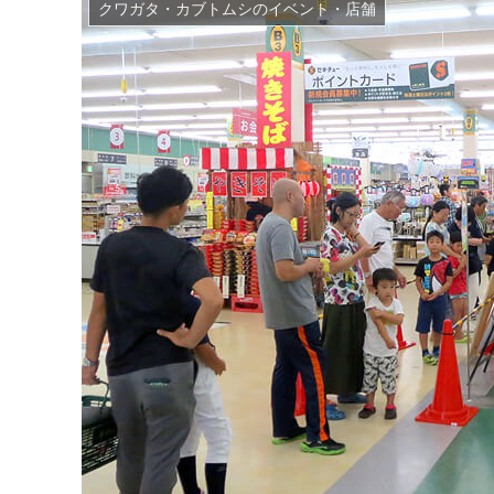
クワガタ・カブトムシのイベント・店舗