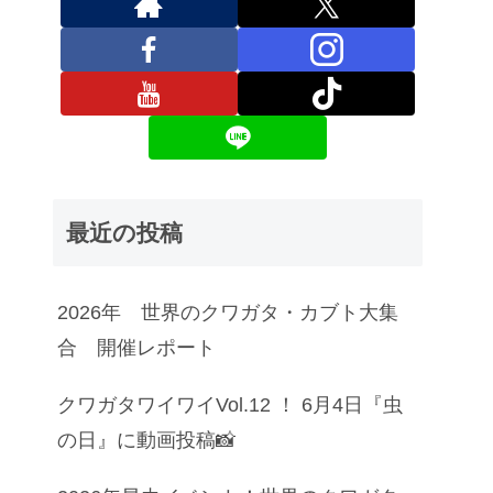
最近の投稿
2026年 世界のクワガタ・カブト大集
合 開催レポート
クワガタワイワイVol.12 ！ 6月4日『虫
の日』に動画投稿📸