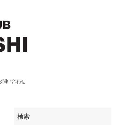
お問い合わせ
検索