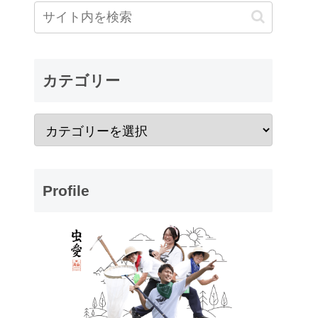
カテゴリー
Profile