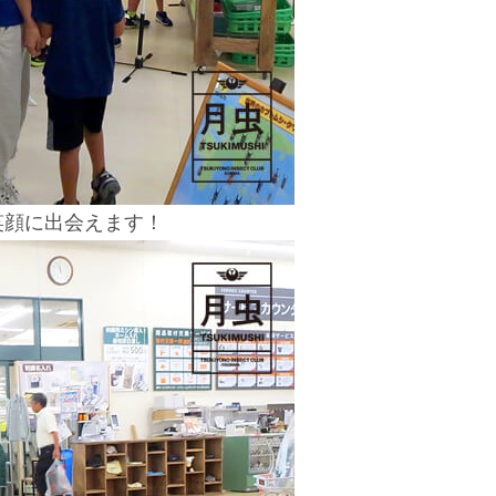
笑顔に出会えます！