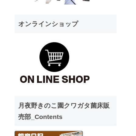
オンラインショップ
月夜野きのこ園クワガタ菌床販
売部_Contents