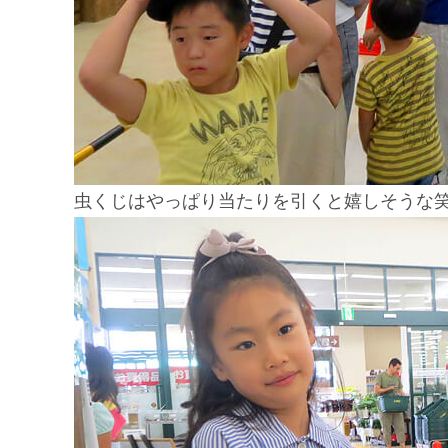
虫くじはやっぱり当たりを引くと嬉しそうな