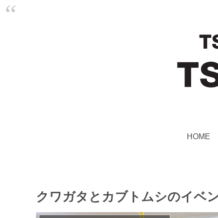
HOME
クワガタとカブトムシのイベント