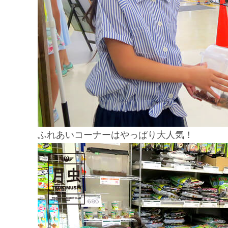
ふれあいコーナーはやっぱり大人気！