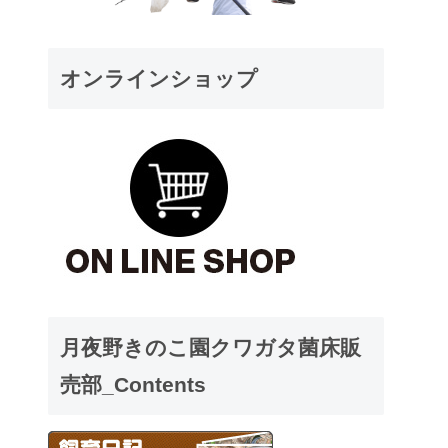
オンラインショップ
月夜野きのこ園クワガタ菌床販
売部_Contents