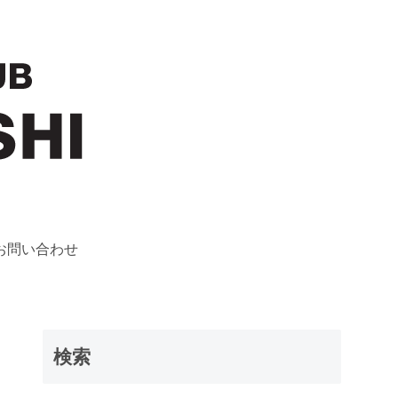
お問い合わせ
検索