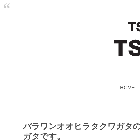
HOME
パラワンオオヒラタクワガタ
ガタです。