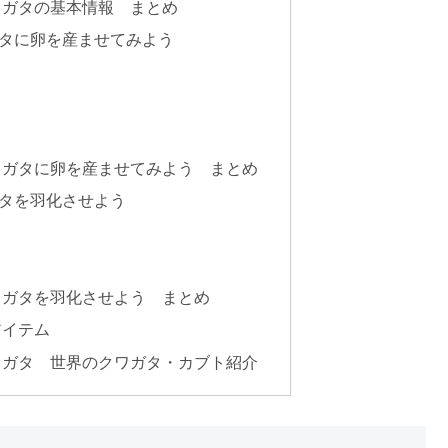
ワガタの基本情報 まとめ
タに卵を産ませてみよう
ワガタに卵を産ませてみよう まとめ
タを羽化させよう
ワガタを羽化させよう まとめ
アイテム
ワガタ 世界のクワガタ・カブト紹介