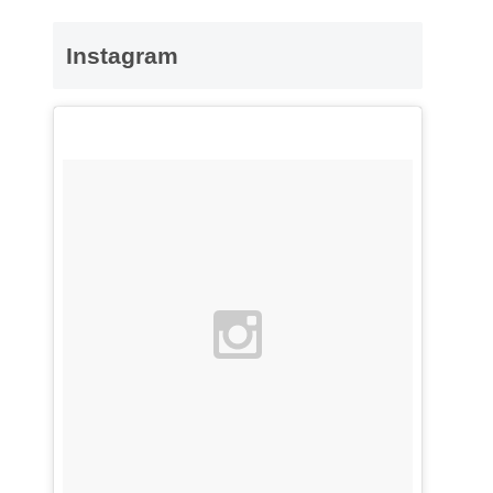
Instagram