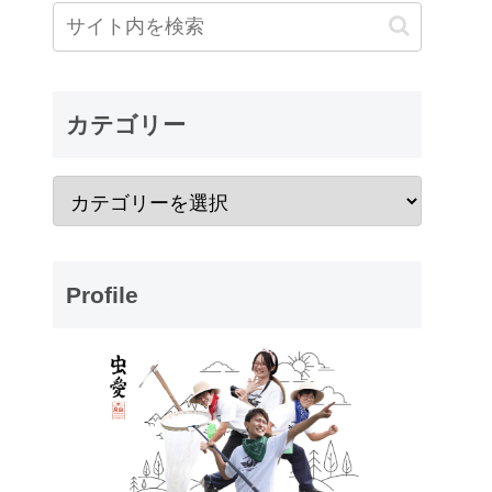
カテゴリー
Profile