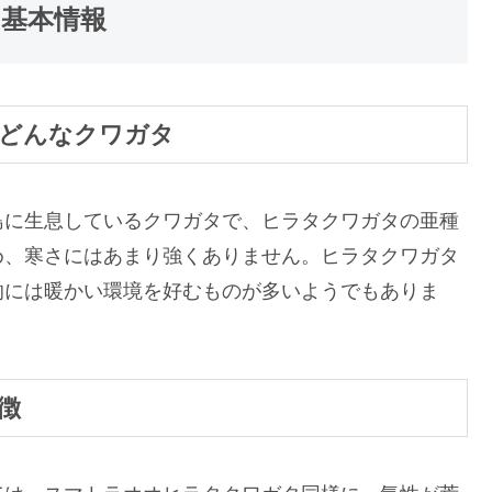
基本情報
どんなクワガタ
島に生息しているクワガタで、ヒラタクワガタの亜種
め、寒さにはあまり強くありません。ヒラタクワガタ
的には暖かい環境を好むものが多いようでもありま
徴