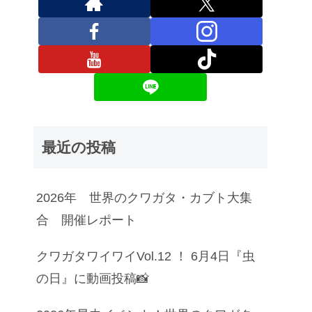
最近の投稿
2026年 世界のクワガタ・カブト大集
合 開催レポート
クワガタワイワイVol.12 ！ 6月4日『虫
の日』に動画投稿📸