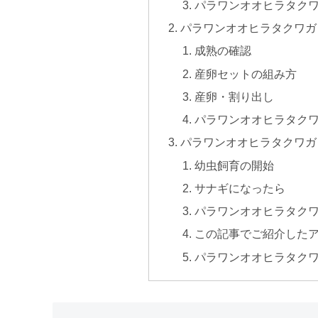
パラワンオオヒラタク
パラワンオオヒラタクワガ
成熟の確認
産卵セットの組み方
産卵・割り出し
パラワンオオヒラタク
パラワンオオヒラタクワガ
幼虫飼育の開始
サナギになったら
パラワンオオヒラタク
この記事でご紹介した
パラワンオオヒラタク