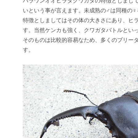
パラワンオオヒラタクワガタの特徴としまし
いという事が言えます。未成熟の♂は同種の
特徴としましてはその体の大きさにあり、ヒ
す。当然ケンカも強く、クワガタバトルとい
そのものは比較的容易なため、多くのブリー
す。