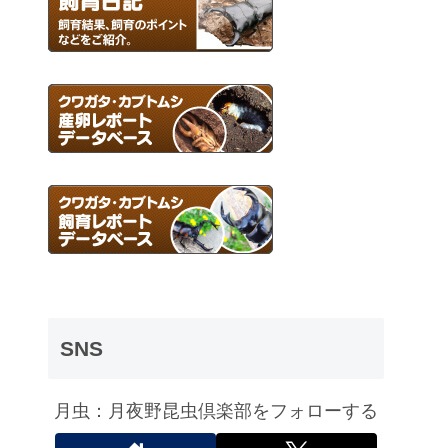
SNS
月虫：月夜野昆虫倶楽部をフォローする