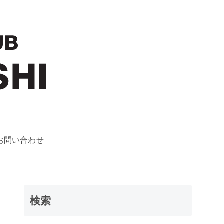
お問い合わせ
検索