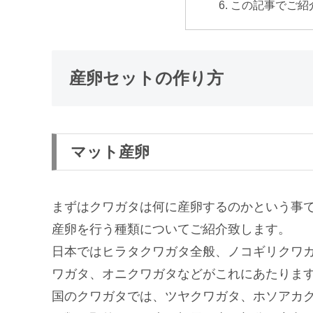
この記事でご紹
産卵セットの作り方
マット産卵
まずはクワガタは何に産卵するのかという事
産卵を行う種類についてご紹介致します。
日本ではヒラタクワガタ全般、ノコギリクワ
ワガタ、オニクワガタなどがこれにあたりま
国のクワガタでは、ツヤクワガタ、ホソアカ