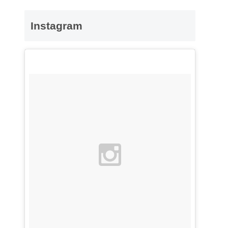
Instagram