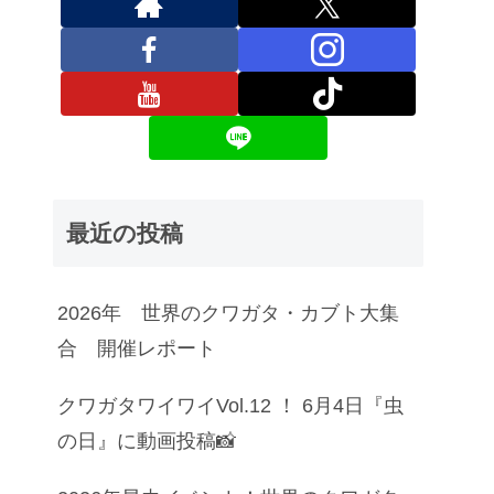
最近の投稿
2026年 世界のクワガタ・カブト大集
合 開催レポート
クワガタワイワイVol.12 ！ 6月4日『虫
の日』に動画投稿📸