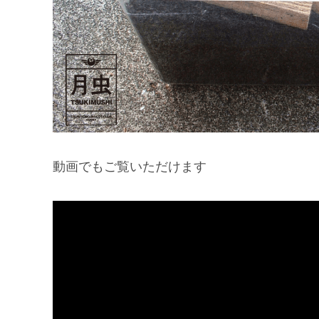
動画でもご覧いただけます