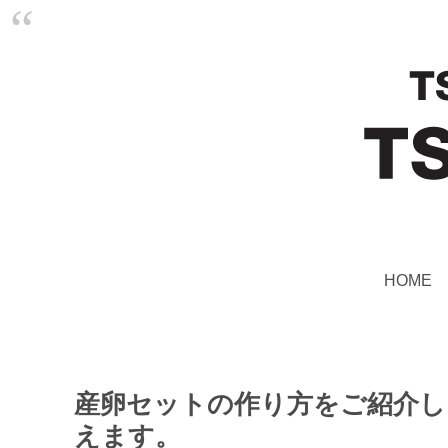
HOME
産卵セットの作り方をご紹介
えます。