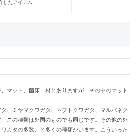
介したアイテム
で、マット、菌床、材とありますが、その中のマット
ガタ、ミヤマクワガタ、ネブトクワガタ、マルバネク
す。この種類は外国のものでも同じです。その他の外
クワガタの多数、と多くの種類がいます。こういった