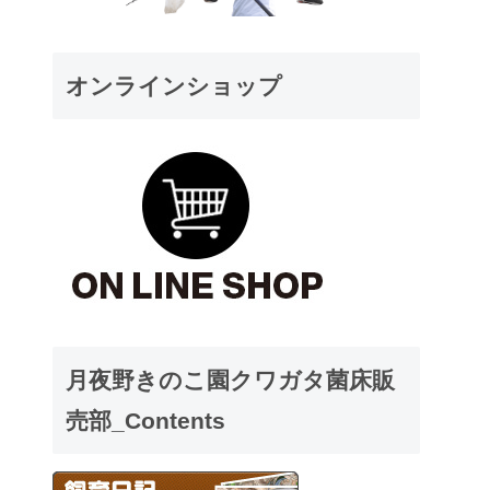
オンラインショップ
月夜野きのこ園クワガタ菌床販
売部_Contents