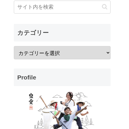
カテゴリー
Profile