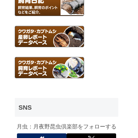
SNS
月虫：月夜野昆虫倶楽部をフォローする