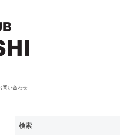
お問い合わせ
検索