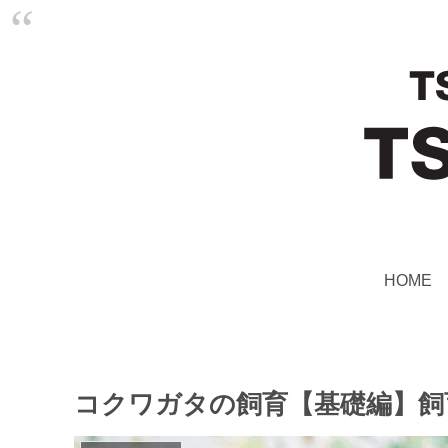
HOME
コクワガタの飼育【基礎編】飼