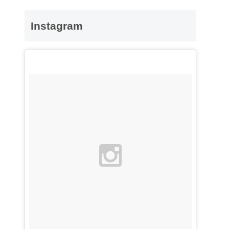
Instagram