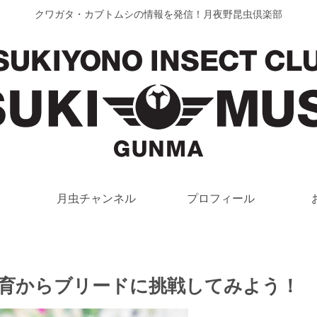
クワガタ・カブトムシの情報を発信！月夜野昆虫倶楽部
月虫チャンネル
プロフィール
育からブリードに挑戦してみよう！