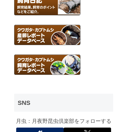
SNS
月虫：月夜野昆虫倶楽部をフォローする