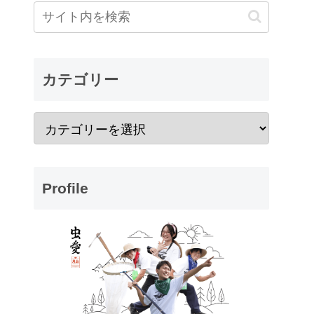
カテゴリー
Profile