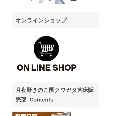
オンラインショップ
月夜野きのこ園クワガタ菌床販
売部_Contents