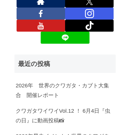
最近の投稿
2026年 世界のクワガタ・カブト大集
合 開催レポート
クワガタワイワイVol.12 ！ 6月4日『虫
の日』に動画投稿📸